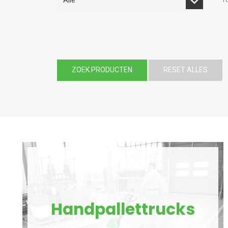
ZOEK PRODUCTEN
RESET ALLES
Handpallettrucks