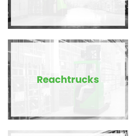
Reachtrucks