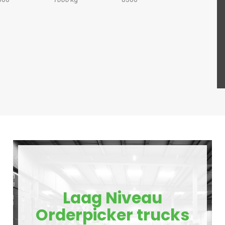
Laag Niveau
Orderpicker trucks