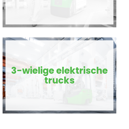
3-wielige elektrische
trucks