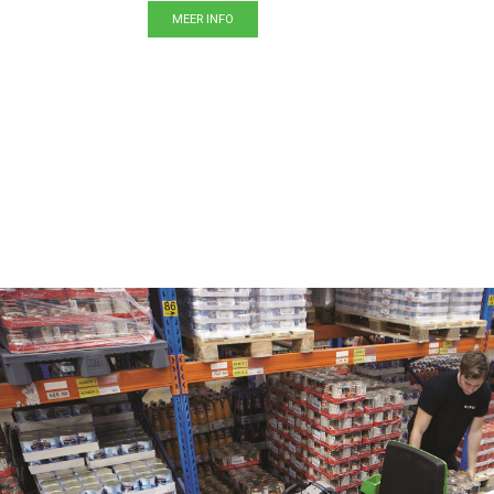
MEER INFO