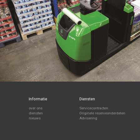
Informatie
Diensten
over ons
Servicecontracten
diensten
Originele reserveonderdelen
nieuws
Advisering