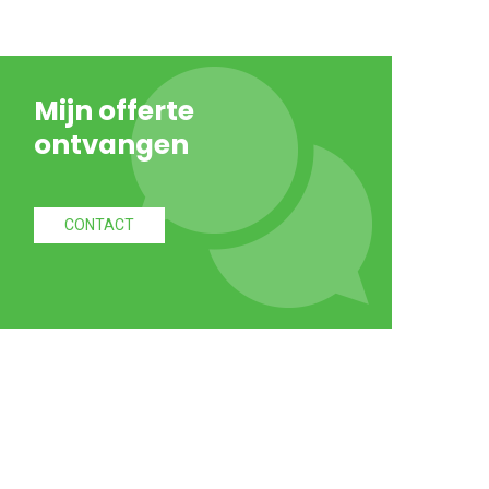
Mijn offerte
ontvangen
CONTACT