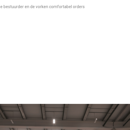
e bestuurder en de vorken comfortabel orders