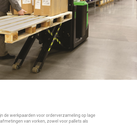
n de werkpaarden voor orderverzameling op lage
afmetingen van vorken, zowel voor pallets als