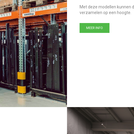
Met deze modellen kunnen d
verzamelen op een hoogte.
MEER INFO