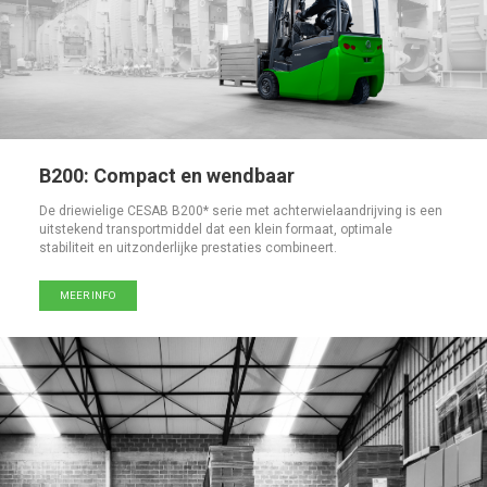
B200: Compact en wendbaar
De driewielige CESAB B200* serie met achterwielaandrijving is een
uitstekend transportmiddel dat een klein formaat, optimale
stabiliteit en uitzonderlijke prestaties combineert.
MEER INFO