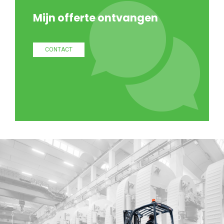
Mijn offerte ontvangen
CONTACT