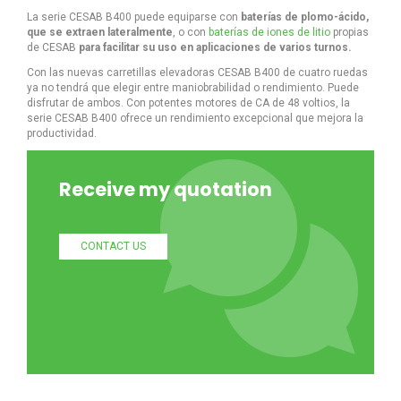
La serie CESAB B400 puede equiparse con
baterías de plomo-ácido,
que se extraen lateralmente
, o con
baterías de iones de litio
propias
de CESAB
para facilitar su uso en aplicaciones de varios turnos.
Con las nuevas carretillas elevadoras CESAB B400 de cuatro ruedas
ya no tendrá que elegir entre maniobrabilidad o rendimiento. Puede
disfrutar de ambos. Con potentes motores de CA de 48 voltios, la
serie CESAB B400 ofrece un rendimiento excepcional que mejora la
productividad.
Receive my quotation
CONTACT US